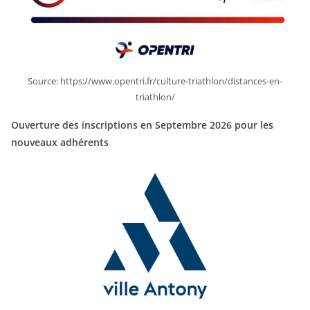
Source: https://www.opentri.fr/culture-triathlon/distances-en-
triathlon/
Ouverture des inscriptions en Septembre 2026 pour les
nouveaux adhérents