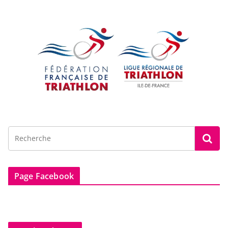
Page Facebook