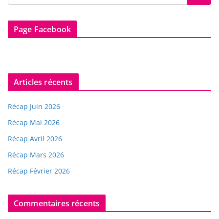
Page Facebook
Articles récents
Récap Juin 2026
Récap Mai 2026
Récap Avril 2026
Récap Mars 2026
Récap Février 2026
Commentaires récents